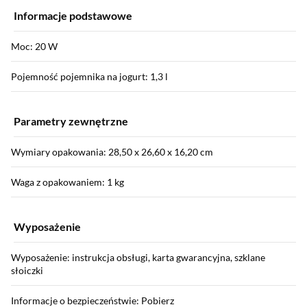
Informacje podstawowe
Moc: 20 W
Pojemność pojemnika na jogurt: 1,3 l
Parametry zewnętrzne
Wymiary opakowania: 28,50 x 26,60 x 16,20 cm
Waga z opakowaniem: 1 kg
Wyposażenie
Wyposażenie: instrukcja obsługi, karta gwarancyjna, szklane
słoiczki
Informacje o bezpieczeństwie: Pobierz