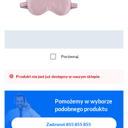
Porównaj
Produkt nie jest już dostępny w naszym sklepie
Pomożemy w wyborze
podobnego produktu
Zadzwoń 855 855 855