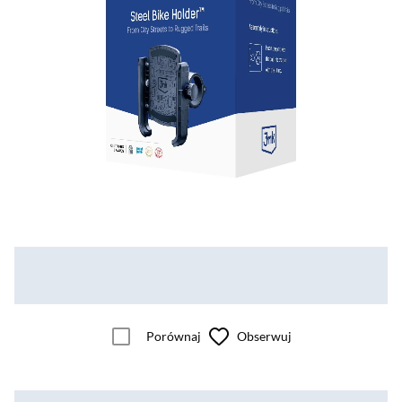
Porównaj
Obserwuj