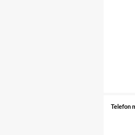
Telefon