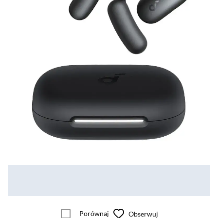
Porównaj
Obserwuj