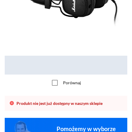
Porównaj
Produkt nie jest już dostępny w naszym sklepie
Pomożemy w wyborze