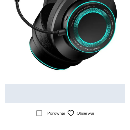
Porównaj
Obserwuj