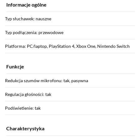
Informacje ogólne
Typ słuchawek: nauszne
Typ podłączenia: przewodowe
Platforma: PC/laptop, PlayStation 4, Xbox One, Nintendo Switch
Funkcje
Redukcja szumów mikrofonu: tak, pasywna
Regulacja głośności: tak
Podświetlenie: tak
Charakterystyka