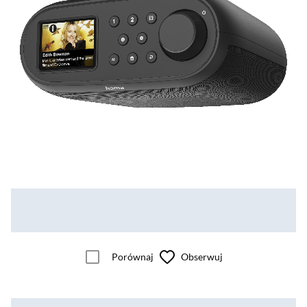
Porównaj
Obserwuj