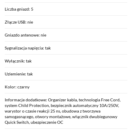
Liczba gniazd: 5
Złącze USB: nie
Gniazdo antenowe: nie
Sygnalizacja napięcia: tak
Wyłącznik: tak
Uziemienie: tak
Kolor: czarny
Informacje dodatkowe: Organizer kabla, technologia Free Cord,
system Child Protection, bezpiecznik automatyczny 10A/250V,
warystor o czasie reakcji 25 ns, obudowa z tworzywa
samogasnącego, otwory montażowe, włącznik dwubiegunowy
Quick Switch, ubezpieczenie OC