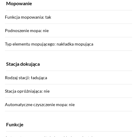
Mopowanie
Funkcja mopowania: tak
Podnoszenie mopa: nie
Typ elementu mopującego: nakładka mopująca
Stacja dokująca
Rodzaj stacji: ładująca
Stacja opróżniająca: nie
Automatyczne czyszczenie mopa: nie
Funkcje