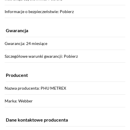
Informacje o bezpieczeństwie: Pobierz
Gwarancja
Gwarancja: 24 miesiące
Szczegółowe warunki gwarancji: Pobierz
Producent
Nazwa producenta: PHU METREX
Marka: Webber
Dane kontaktowe producenta