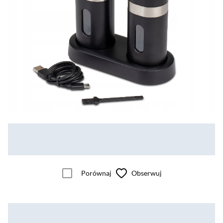
Porównaj
Obserwuj