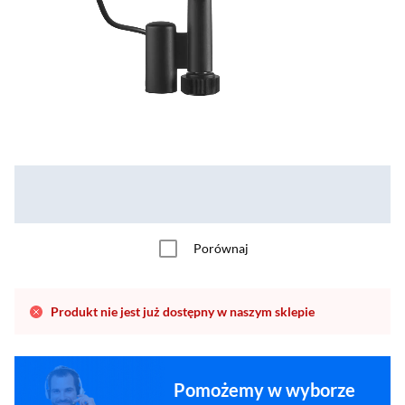
Porównaj
Produkt nie jest już dostępny w naszym sklepie
Pomożemy w wyborze