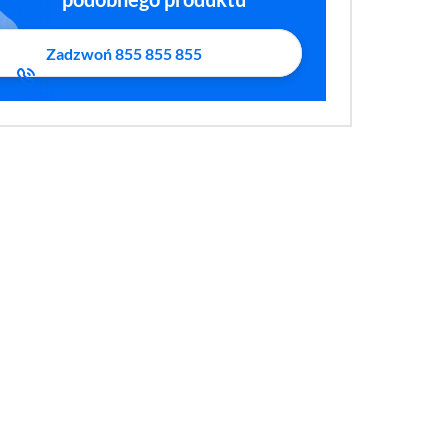
Zadzwoń 855 855 855