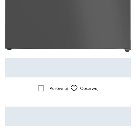
Porównaj
Obserwuj