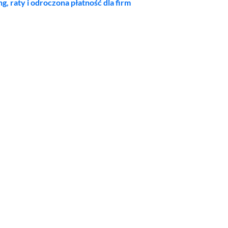
ng, raty i odroczona płatność dla firm