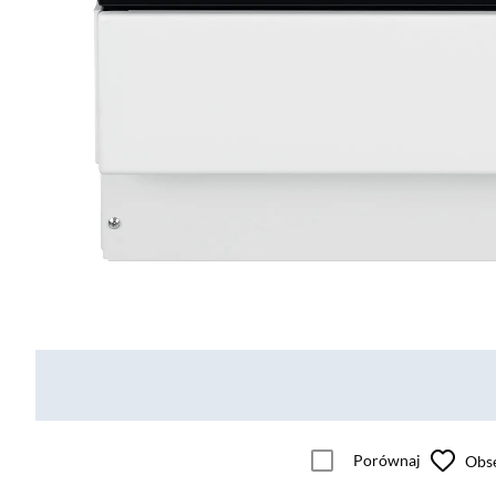
Porównaj
Obs