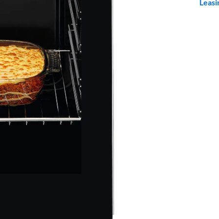
Leasi