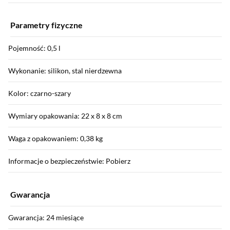
Parametry fizyczne
Pojemność: 0,5 l
Wykonanie: silikon, stal nierdzewna
Kolor: czarno-szary
Wymiary opakowania: 22 x 8 x 8 cm
Waga z opakowaniem: 0,38 kg
Informacje o bezpieczeństwie: Pobierz
Gwarancja
Gwarancja: 24 miesiące