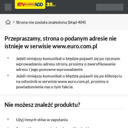
Strona nie została znaleziona (błąd 404)
Przepraszamy, strona o podanym adresie nie
istnieje w serwisie www.euro.com.pl
Jeżeli niniejszy komunikat o błędzie pojawił się po ręcznym
wprowadzeniu adresu strony, prosimy o zweryfikowanie
adresu i jego ponowne wprowadzenie
Jeżeli niniejszy komunikat o błędzie pojawił się po kliknięciu
na odnośnik w serwisie www.euro.com.pl, prosimy o
powiadomienie nas o tym fakcie.
Nie możesz znaleźć produktu?
Użyj innych słów w zapytaniu