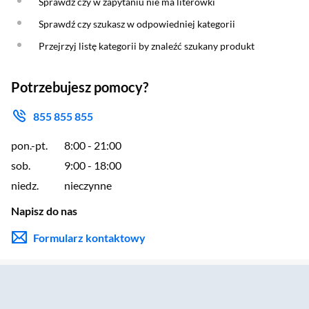
Sprawdź czy w zapytaniu nie ma literówki
Sprawdź czy szukasz w odpowiedniej kategorii
Przejrzyj listę kategorii by znaleźć szukany produkt
Potrzebujesz pomocy?
855 855 855
pon.-pt.
8:00 - 21:00
sob.
9:00 - 18:00
niedz.
nieczynne
Napisz do nas
Formularz kontaktowy