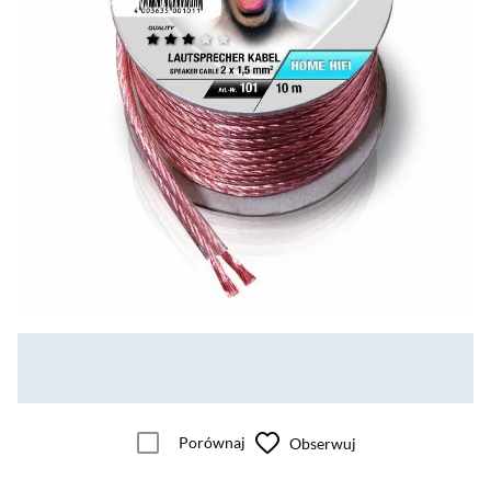
Porównaj
Obserwuj