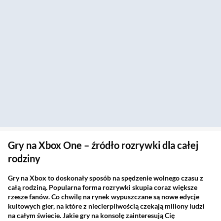
Gry na Xbox One – źródło rozrywki dla całej
rodziny
Gry na Xbox to doskonały sposób na spędzenie wolnego czasu z
całą rodziną. Popularna forma rozrywki skupia coraz większe
rzesze fanów. Co chwilę na rynek wypuszczane są nowe edycje
kultowych gier, na które z niecierpliwością czekają miliony ludzi
na całym świecie. Jakie gry na konsolę zainteresują Cię