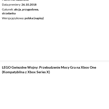
Data premiery
26.10.2018
Gatunek
akcja, przygodowa,
strzelanka
Wersja językowa
polska (napisy)
LEGO Gwiezdne Wojny: Przebudzenie Mocy Gra na Xbox One
(Kompatybilna z Xbox Series X)