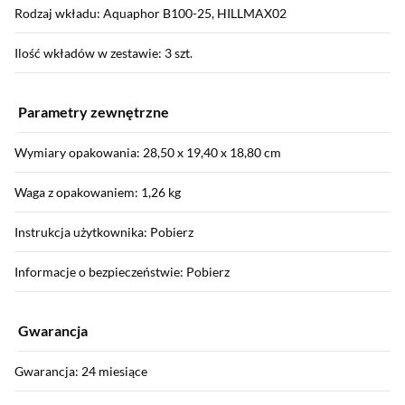
Rodzaj wkładu: Aquaphor B100-25, HILLMAX02
Ilość wkładów w zestawie: 3 szt.
Parametry zewnętrzne
Wymiary opakowania: 28,50 x 19,40 x 18,80 cm
Waga z opakowaniem: 1,26 kg
Instrukcja użytkownika: Pobierz
Informacje o bezpieczeństwie: Pobierz
Gwarancja
Gwarancja: 24 miesiące