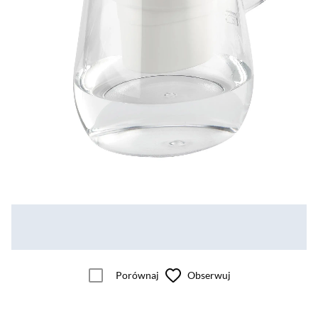
Porównaj
Obserwuj