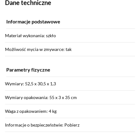
Dane techniczne
Informacje podstawowe
Materiał wykonania: szkło
Możliwość mycia w zmywarce: tak
Parametry fizyczne
Wymiary: 52,5 x 30,5 x 1,3
Wymiary opakowania: 55 x 3 x 35 cm
Waga z opakowaniem: 4 kg
Informacje o bezpieczeństwie: Pobierz