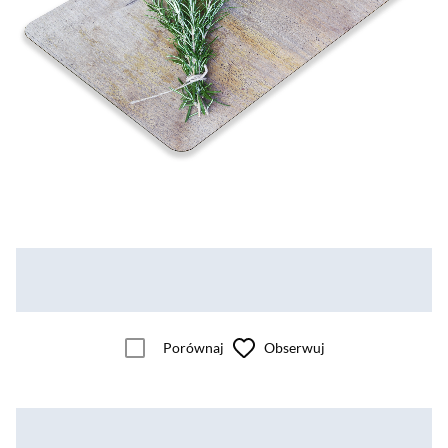
Porównaj
Obserwuj