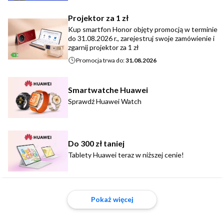
Projektor za 1 zł
Kup smartfon Honor objęty promocją w terminie
do 31.08.2026 r., zarejestruj swoje zamówienie i
zgarnij projektor za 1 zł
Promocja trwa do:
31.08.2026
Smartwatche Huawei
Sprawdź Huawei Watch
Do 300 zł taniej
Tablety Huawei teraz w niższej cenie!
Pokaż więcej