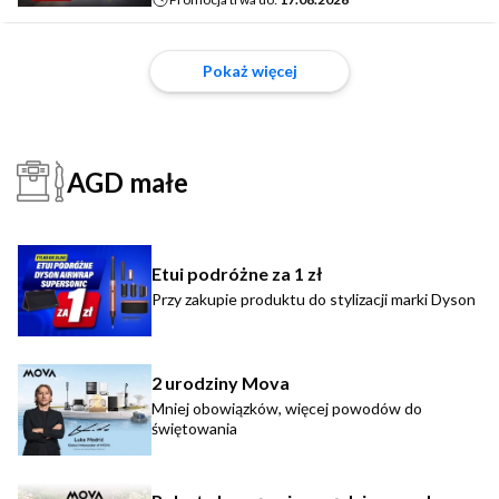
Pokaż więcej
AGD małe
Etui podróżne za 1 zł
Przy zakupie produktu do stylizacji marki Dyson
2 urodziny Mova
Mniej obowiązków, więcej powodów do
świętowania