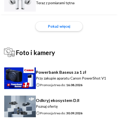
Teraz z pomiarami tętna
Pokaż więcej
Foto i kamery
Powerbank Baseus za 1 zł
Przy zakupie aparatu Canon PowerShot V1
Promocja trwa do:
16.08.2026
Odkryj ekosystem DJI
Poznaj ofertę
Promocja trwa do:
30.09.2026