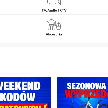
TV, Audio i RTV
Akcesoria