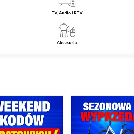
TV, Audio i RTV
Akcesoria