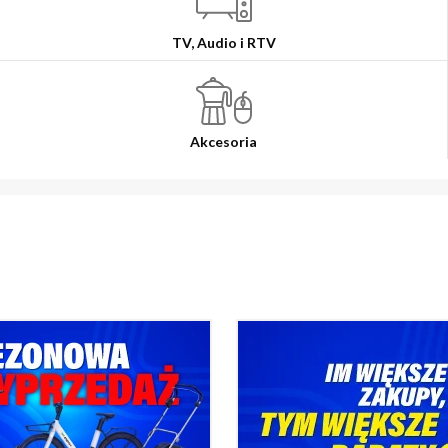
TV, Audio i RTV
Akcesoria