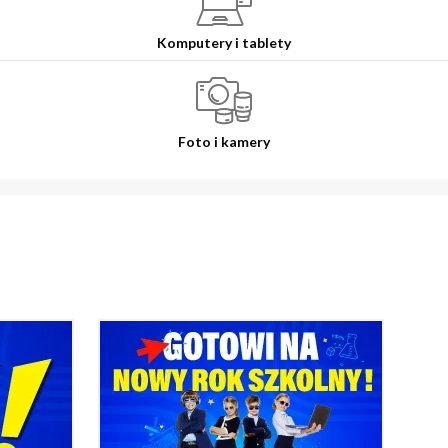
Komputery i tablety
Foto i kamery