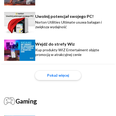
Uwolnij potencjał swojego PC!
Norton Utilities Ultimate usuwa bałagan i
zwiększa wydajność
Wejdź do strefy Wiz
Kup produkty WIZ Entertaiment objęte
promocją w atrakcyjnej cenie
Pokaż więcej
Gaming