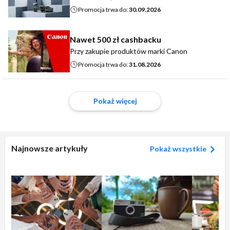
Promocja trwa do:
30.09.2026
Nawet 500 zł cashbacku
Przy zakupie produktów marki Canon
Promocja trwa do:
31.08.2026
Pokaż więcej
Najnowsze artykuły
Pokaż wszystkie