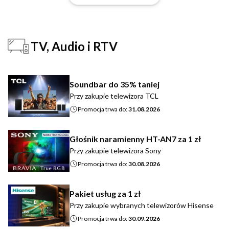
TV, Audio i RTV
Soundbar do 35% taniej
Przy zakupie telewizora TCL
Promocja trwa do:
31.08.2026
Głośnik naramienny HT-AN7 za 1 zł
Przy zakupie telewizora Sony
Promocja trwa do:
30.08.2026
Pakiet usług za 1 zł
Przy zakupie wybranych telewizorów Hisense
Promocja trwa do:
30.09.2026