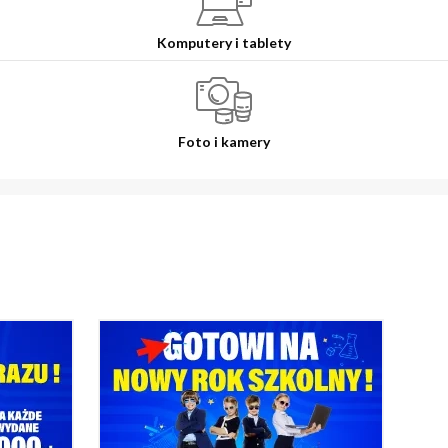
Komputery i tablety
Foto i kamery