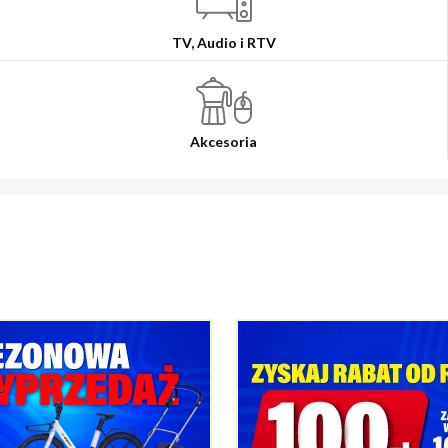
TV, Audio i RTV
Akcesoria