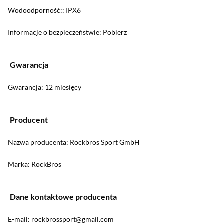
Wodoodporność:: IPX6
Informacje o bezpieczeństwie: Pobierz
Gwarancja
Gwarancja: 12 miesięcy
Producent
Nazwa producenta: Rockbros Sport GmbH
Marka: RockBros
Dane kontaktowe producenta
E-mail: rockbrossport@gmail.com