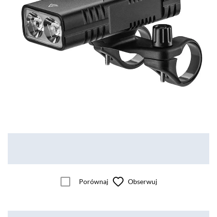
Porównaj
Obserwuj